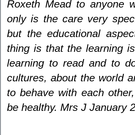
Roxeth Mead to anyone wh
only is the care very speci
but the educational aspec
thing is that the learning i
learning to read and to do
cultures, about the world 
to behave with each other,
be healthy. Mrs J January 