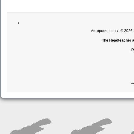
Авторские права © 2026
The Headteacher an
R
+