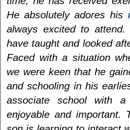
time, he has received exe
He absolutely adores his
always excited to attend.
have taught and looked afte
Faced with a situation wh
we were keen that he gain
and schooling in his earli
associate school with a 
enjoyable and important. 
son is learning to interact 