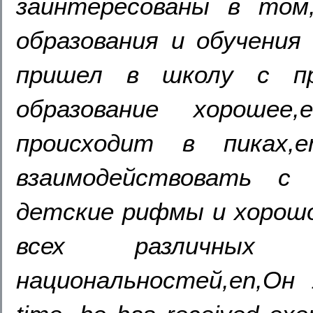
заинтересованы в том
образования и обучения
пришел в школу с п
образование хорошее,
происходит в пиках,
взаимодействовать с 
детские рифмы и хорошо
всех различных
национальностей,en,Он 