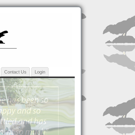
Contact Us
Login