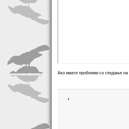
Ако имате проблеми со гледање на