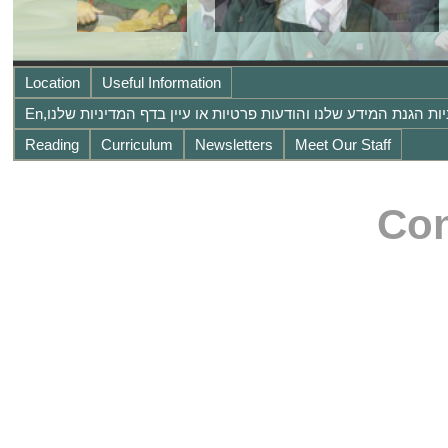
Location
Useful Information
Reading
Curriculum
Newsletters
Meet Our Staff
Co