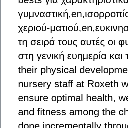
γυμναστική,en,ισορροπί
χεριού-ματιού,en,ευκινη
τη σειρά τους αυτές οι 
στη γενική ευημερία και 
their physical developmen
nursery staff at Roxeth w
ensure optimal health, we
and fitness among the chi
done incrementally thro