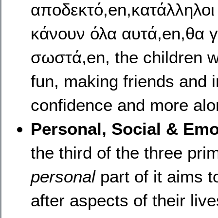
αποδεκτό,en,κατάλληλοι
κάνουν όλα αυτά,en,θα γ
σωστά,en, the children 
fun, making friends and im
confidence and more alo
Personal, Social & Em
the third of the three pr
personal
part of it aims 
after aspects of their li