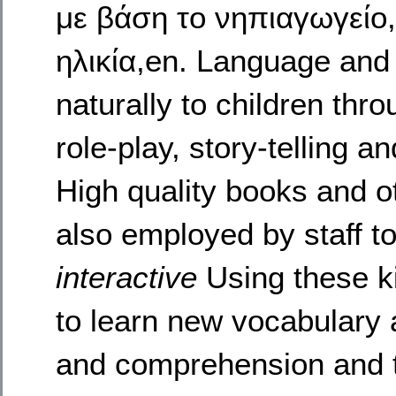
με βάση το νηπιαγωγείο
ηλικία,en. Language and
naturally to children thro
role-play, story-telling
High quality books and o
also employed by staff to
interactive
Using these ki
to learn new vocabulary
and comprehension and t