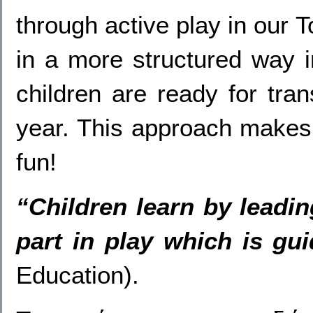
through active play in our
in a more structured way 
children are ready for tra
year. This approach makes
fun!
“Children learn by leadin
part in play which is gu
Education).