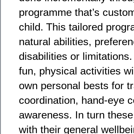
programme that’s custom
child. This tailored prog
natural abilities, prefer
disabilities or limitatio
fun, physical activities wi
own personal bests for tra
coordination, hand-eye co
awareness. In turn these
with their general wellbe