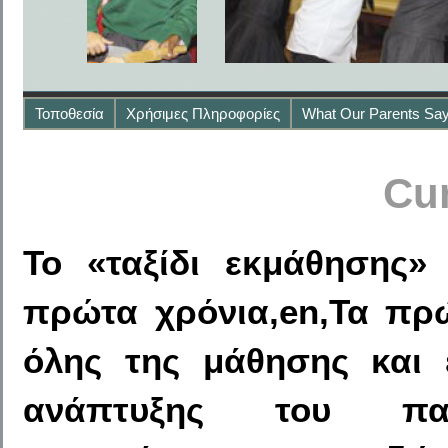
Τοποθεσία
Χρήσιμες Πληροφορίες
What Our Parents Sa
Cu
Το «ταξίδι εκμάθησης»
πρώτα χρόνια,en,Τα πρώ
όλης της μάθησης και ε
ανάπτυξης του παι