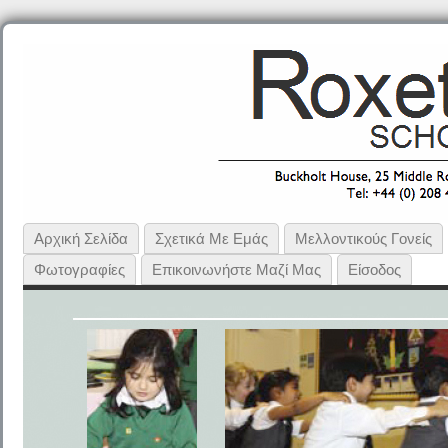
Αρχική Σελίδα
Σχετικά Με Εμάς
Μελλοντικούς Γονείς
Φωτογραφίες
Επικοινωνήστε Μαζί Μας
Είσοδος