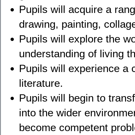
Pupils will acquire a range
drawing, painting, collage
Pupils will explore the 
understanding of living 
Pupils will experience a
literature.
Pupils will begin to transf
into the wider environme
become competent probl