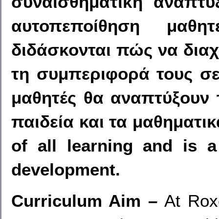
συναισθηματική ανάπτυξ
αυτοπεποίθηση μαθητ
διδάσκονται πώς να διαχ
τη συμπεριφορά τους σε
μαθητές θα αναπτύξουν 
παιδεία και τα μαθηματικά
of all learning and is a
development.
Curriculum Aim –
At Rox