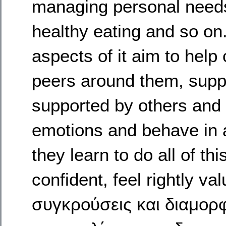
managing personal needs l
healthy eating and so o
aspects of it aim to help 
peers around them, suppo
supported by others and
emotions and behave in 
they learn to do all of t
confident, feel rightly v
συγκρούσεις και διαμορφ