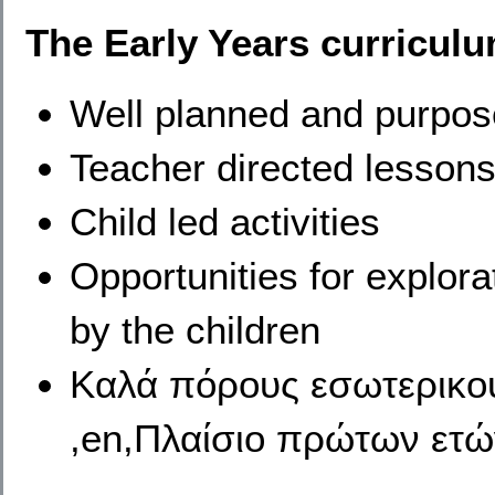
The Early Years curriculu
​Well planned and purpose
Teacher directed lessons 
Child led activities
Opportunities for explor
by the children
Καλά πόρους εσωτερικούς
,en,Πλαίσιο πρώτων ετώ