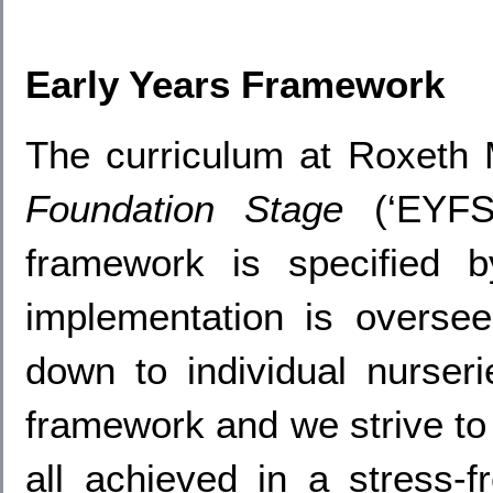
Early Years Framework
The curriculum at Roxeth 
Foundation Stage
(‘EYFS’
framework is specified
implementation is oversee
down to individual nurser
framework and we strive to 
all achieved in a stress-f