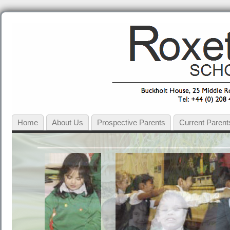
Home
About Us
Prospective Parents
Current Parent