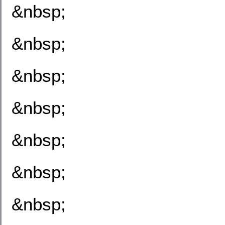
&nbsp;
&nbsp;
&nbsp;
&nbsp;
&nbsp;
&nbsp;
&nbsp;