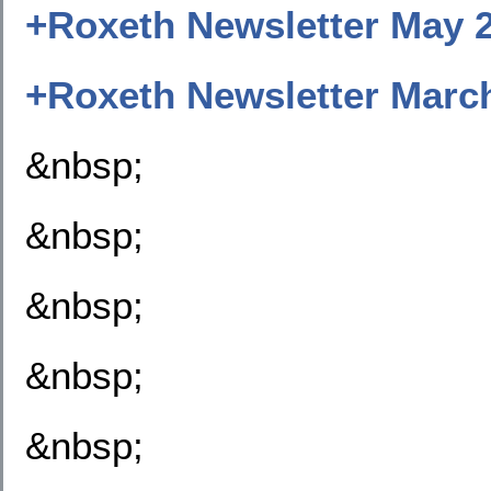
+
Roxeth Newsletter May
2
+
Roxeth Newsletter Marc
&nbsp;
&nbsp;
&nbsp;
&nbsp;
&nbsp;