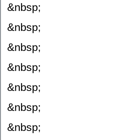
&nbsp;
&nbsp;
&nbsp;
&nbsp;
&nbsp;
&nbsp;
&nbsp;