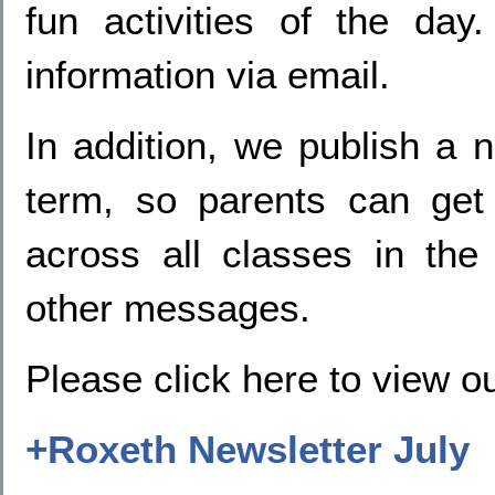
fun activities of the day
.
information via email.
In addition, we publish a n
term, so parents can get
across all classes in th
other messages.
Please click here to view o
+
Roxeth Newsletter July