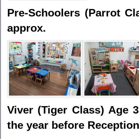
Pre-Schoolers (Parrot Cl
approx.
Viver (Tiger Class) Age 3
the year before Reception