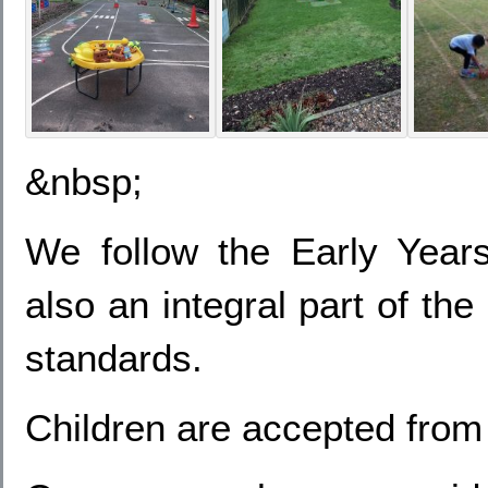
&nbsp;
We follow the Early Yea
also an integral part of th
standards.
Children are accepted from