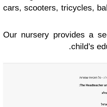
cars, scooters, tricycles, 
Our nursery provides a se
child’s e
- כל הזכויות שמורות
The Headteacher a
גל