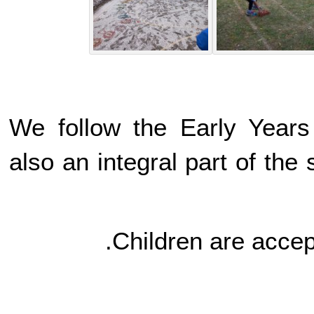
We follow the Early Yea
also an integral part of th
Children are acce