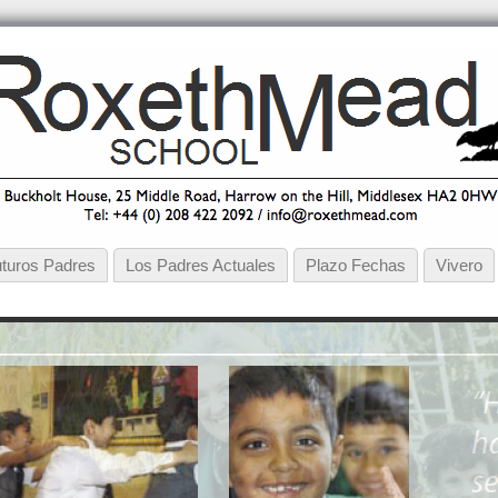
turos Padres
Los Padres Actuales
Plazo Fechas
Vivero