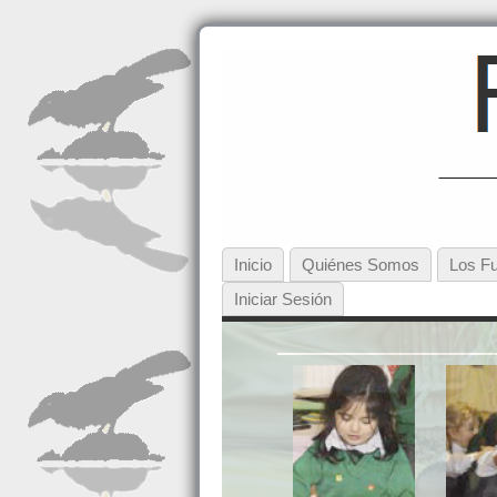
Inicio
Quiénes Somos
Los Fu
Iniciar Sesión