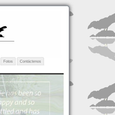
Fotos
Contáctenos