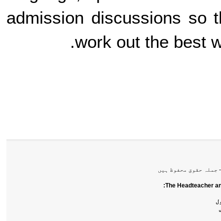
admission discussions so 
work out the best 
ملہ حقوق محفوظ ہیں
The Headteacher a