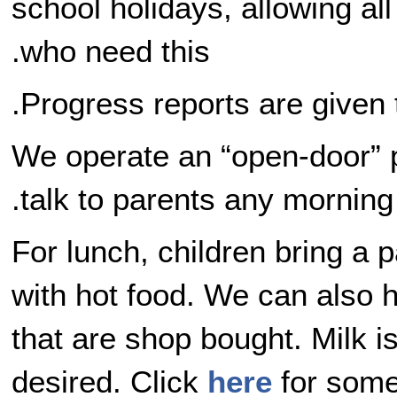
school holidays, allowing al
who need this.
Progress reports are given
We operate an “open-door” po
talk to parents any morning
For lunch, children bring a
with hot food. We can also 
that are shop bought. Milk i
desired. Click
here
for some