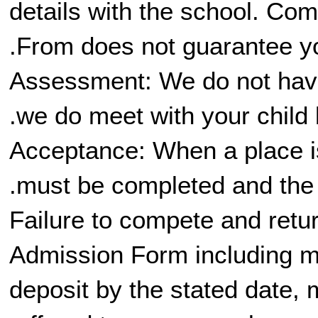
details with the school. Com
From does not guarantee yo
Assessment: We do not hav
we do meet with your child 
Acceptance: When a place 
must be completed and the 
Failure to compete and ret
Admission Form including m
deposit by the stated date, 