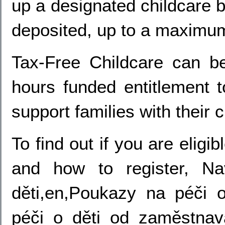
up a designated childcare 
deposited, up to a maximum 
Tax-Free Childcare can b
hours funded entitlement t
support families with their 
To find out if you are eligi
and how to register, Na
děti,en,Poukazy na péči 
péči o děti od zaměstnava