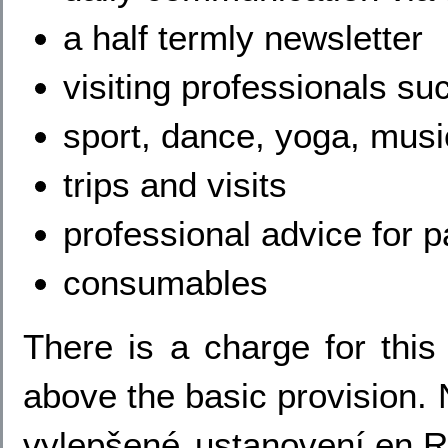
a half termly newsletter
visiting professionals s
sport, dance, yoga, mus
trips and visits
professional advice for p
consumables
There is a charge for this 
above the basic provision. 
vylepšené ustanovení,en,