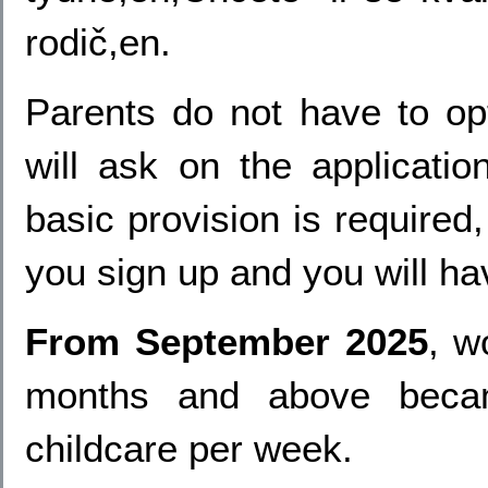
rodič,en.
Parents do not have to op
will ask on the applicati
basic provision is required,
you sign up and you will hav
From September 2025
, w
months and above becam
childcare per week.