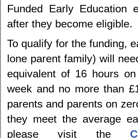
Funded Early Education 
after they become eligible.
To qualify for the funding, 
lone parent family) will nee
equivalent of 16 hours o
week and no more than £1
parents and parents on zero-
they meet the average ear
please visit the
C