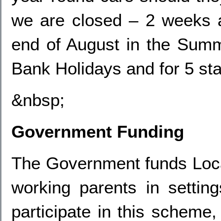
we are closed – 2 weeks 
end of August in the Summe
Bank Holidays and for 5 staf
&nbsp;
Government Funding
The Government funds Local 
working parents in settin
participate in this scheme,