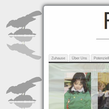
Zuhause
Über Uns
Potenziell