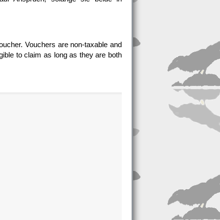
voucher. Vouchers are non-taxable and
gible to claim as long as they are both