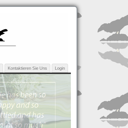
Kontaktieren Sie Uns
Login