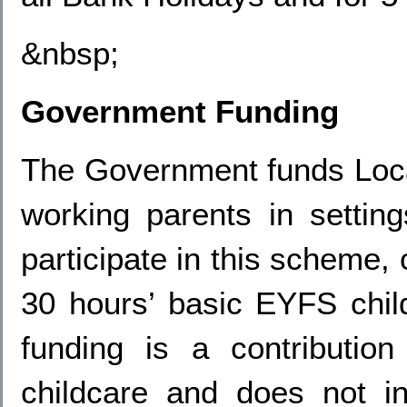
&nbsp;
Government Funding
The Government funds Local 
working parents in settin
participate in this scheme,
30 hours’ basic EYFS chi
funding is a contributio
childcare and does not in