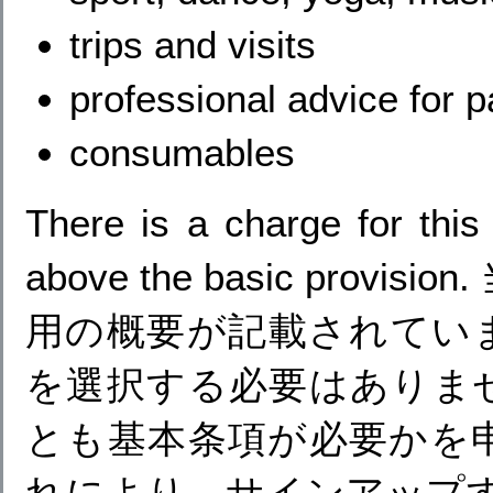
trips and visits
professional advice for p
consumables
There is a charge for this 
above the basic pr
用の概要が記載されていま
を選択する必要はありませ
とも基本条項が必要かを申
れにより、サインアップ