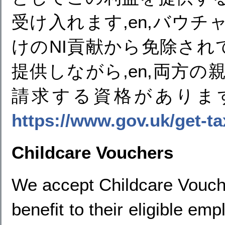
受け入れます,en,バウ
けのNI貢献から免除されて
提供しながら,en,両方
請求する資格があります
https://www.gov.uk/get-ta
Childcare Vouchers
We accept Childcare Vouche
benefit to their eligible e