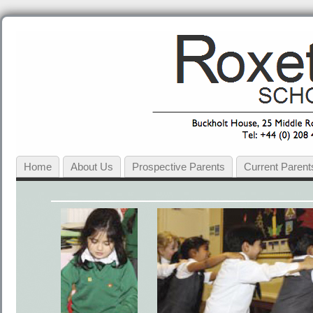
Home
About Us
Prospective Parents
Current Parent