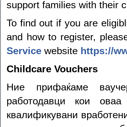
support families with their 
To find out if you are eligi
and how to register, plea
Service
website
https://w
Childcare Vouchers
Ние прифаќаме вауч
работодавци кои оваа
квалификувани вработени