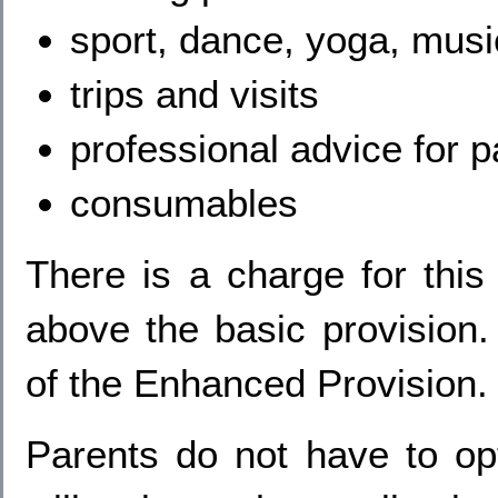
sport, dance, yoga, mus
trips and visits
professional advice for p
consumables
There is a charge for this 
above the basic provision.
of the Enhanced Provision.
Parents do not have to op