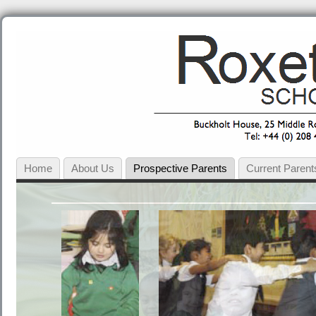
Home
About Us
Prospective Parents
Current Parent