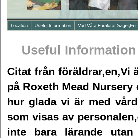
Location
Useful Information
Vad Våra Föräldrar Säger,en
Useful Information
Citat från föräldrar,en,Vi
på Roxeth Mead Nursery oc
hur glada vi är med vår
som visas av personalen,
inte bara lärande utan