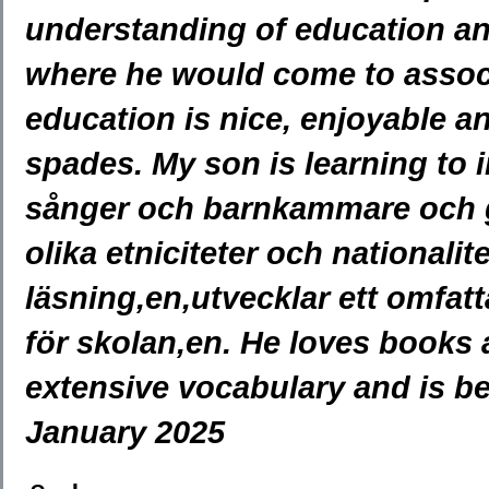
understanding of education and
where he would come to associ
education is nice, enjoyable a
spades. My son is learning to i
sånger och barnkammare och g
olika etniciteter och nationali
läsning,en,utvecklar ett omfatt
för skolan,en. He loves books 
extensive vocabulary and is be
January 2025