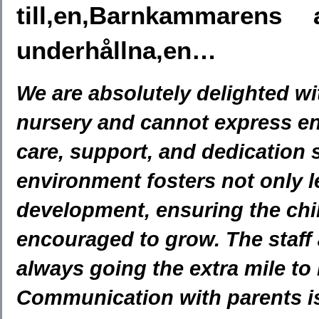
till,en,Barnkammarens
underhållna,en…
We are absolutely delighted w
nursery and cannot express e
care, support, and dedication 
environment fosters not only l
development, ensuring the chil
encouraged to grow. The staff a
always going the extra mile to
Communication with parents is