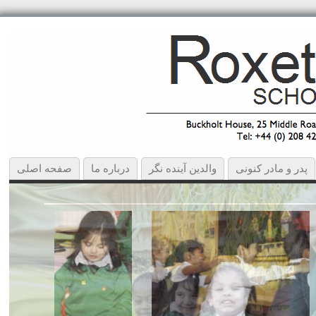
پدر و مادر کنونی
والدین آینده نگر
درباره ما
صفحه اصلی