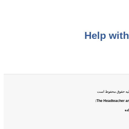
Help wit
ه حقوق محفوظ است
The Headteacher a