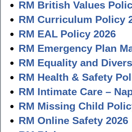
RM British Values Poli
RM Curriculum Policy 
RM EAL Policy
2026
RM Emergency Plan M
RM Equality and Divers
RM Health & Safety Pol
RM Intimate Care –
Nap
RM Missing Child Polic
RM Online Safety
2026