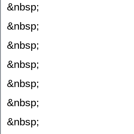
&nbsp;
&nbsp;
&nbsp;
&nbsp;
&nbsp;
&nbsp;
&nbsp;