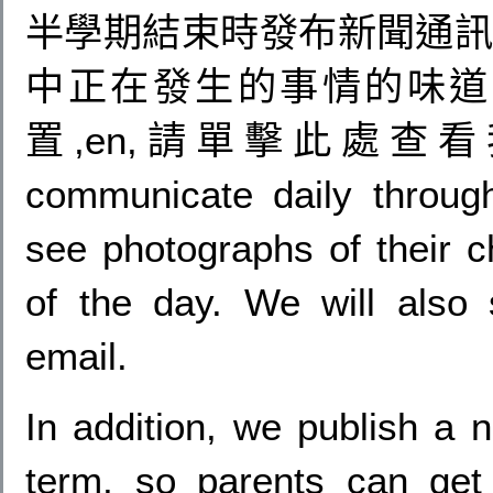
半學期結束時發布新聞通訊,
中正在發生的事情的味道,
置,en,請單擊此處查看
communicate daily throu
see photographs of their ch
of the day
. We will also 
email.
In addition, we publish a n
term, so parents can get