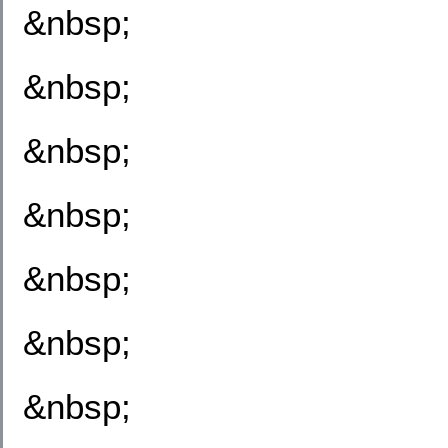
&nbsp;
&nbsp;
&nbsp;
&nbsp;
&nbsp;
&nbsp;
&nbsp;