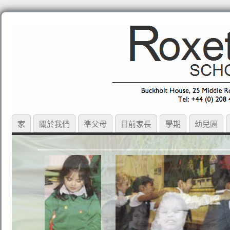
家
關於我們
準父母
目前家長
學期
幼兒園