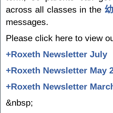
across all classes in the
messages.
Please click here to view o
+
Roxeth Newsletter July
+
Roxeth Newsletter May
2
+
Roxeth Newsletter Marc
&nbsp;