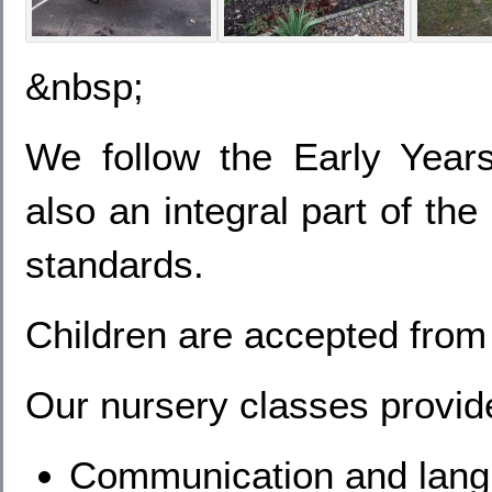
&nbsp;
We follow the Early Yea
also an integral part of th
standards.
Children are accepted from
Our nursery classes provide
Communication and lan