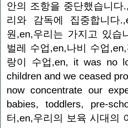
안의 조항을 중단했습니다.,
리와 감독에 집중합니다.,e
원,en,우리는 가지고 있습니다
벌레 수업,en,나비 수업,en
랑이 수업,en, it was no long
children and we ceased prov
now concentrate our expe
babies, toddlers, pre-sc
터,en,우리의 보육 시대의