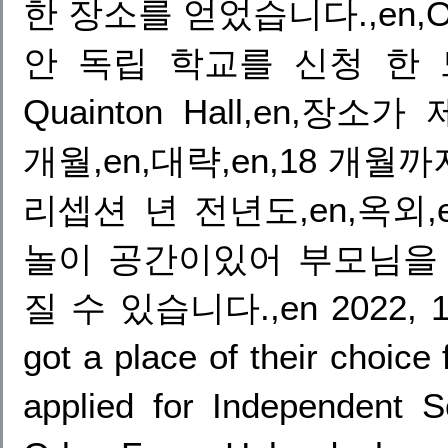
한 장소를 얻었습니다.,en,Or
안 독립 학교를 신청 한 모든 
Quainton Hall,en,장
개월,en,대략,en,18 개월까지
리셉션 년 전년도,en,옥외
놀이 공간이있어 부모님을
질 수 있습니다.,en 2022, 100
got a place of their choice
applied for Independent S