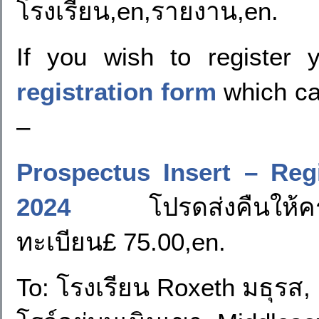
โรงเรียน,en,รายงาน,en.
If you wish to register 
registration form
which ca
–
Prospectus Insert – Reg
2024
โปรดส่งคืนให้ครูให
ทะเบียน£ 75.00,en.
To: โรงเรียน Roxeth มธุรส, 