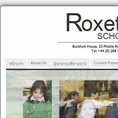
About Us
Current Paren
หน้าแรก
ผู้ปกครองที่คาดหวัง