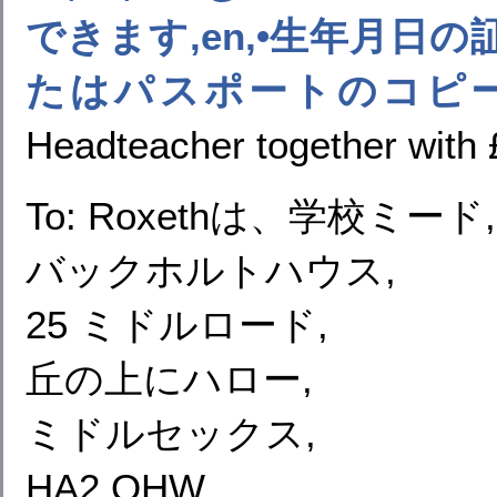
できます,en,•生年月日
たはパスポートのコピー,e
Headteacher together with 
To: Roxethは、学校ミード,
バックホルトハウス,
25 ミドルロード,
丘の上にハロー,
ミドルセックス,
HA2 OHW.