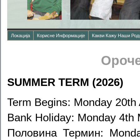
Локација
Корисне Информације
Какви Кажу Наши Ро
Ороче
SUMMER TERM (2026)
Term Begins: Monday 20th 
Bank Holiday: Monday 4th
Половина Термин: Monda