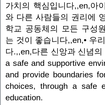
가치의 핵심입니다,,en,
와 다른 사람들의 권리에 영향
학교 공동체의 모든 구성
는 것이 좋습니다,,en,• 
다.,,en,다른 신앙과 신념의 관용,,
a safe and supportive env
and provide boundaries fo
choices, through a safe
education.