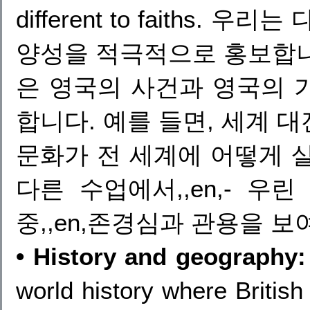
different to faiths
양성을 적극적으로 홍보합니다.,
은 영국의 사건과 영국의 
합니다. 예를 들면, 세계 대전
문화가 전 세계에 어떻게 살고
다른 수업에서,,en,- 우린
중,,en,존경심과 관용을 보여라.
• History and geography:
world history where Britis