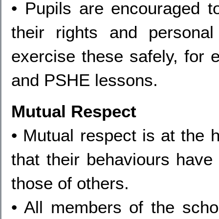
• Pupils are encouraged t
their rights and person
exercise these safely, for 
and PSHE lessons.
Mutual Respect
• Mutual respect is at the 
that their behaviours have 
those of others.
• All members of the sch