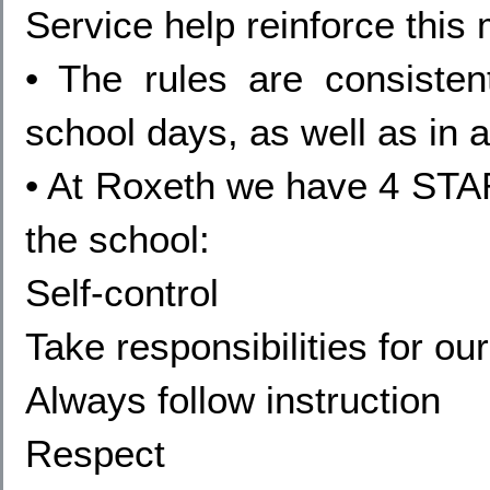
Service help reinforce this
• The rules are consistent
school days, as well as in 
• At Roxeth we have 4 STAR
the school:
Self-control
Take responsibilities for ou
Always follow instruction
Respect