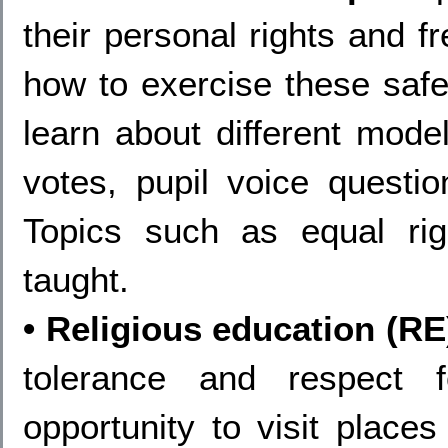
their personal rights and 
how to exercise these safel
learn about different mode
votes, pupil voice questio
Topics such as equal rig
taught.
• Religious education (RE
tolerance and respect 
opportunity to visit places