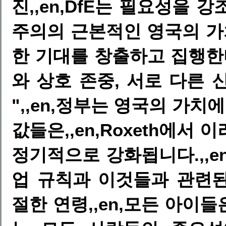
진,,en,DfE는 필요성을 강
주의의 근본적인 영국의 
한 기대를 창출하고 집행한다.
와 상호 존중, 서로 다른
",,en,정부는 영국의 가치에 
값들은,,en,Roxeth에서
정기적으로 강화됩니다.,,en
업 규칙과 이것들과 관련된 
절한 연령,,en,모든 아이