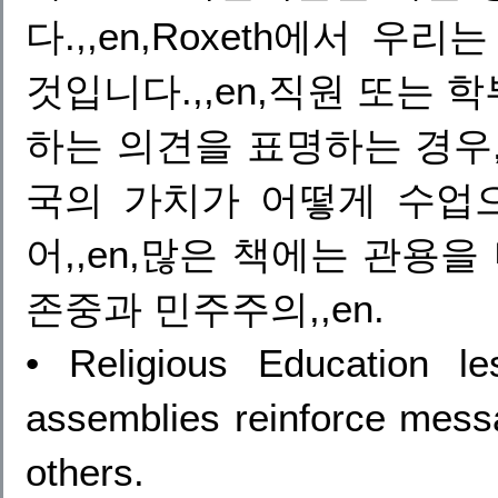
다.,,en,Roxeth에서 
것입니다.,,en,직원 또는
하는 의견을 표명하는 경우,,e
국의 가치가 어떻게 수업으로
어,,en,많은 책에는 관용을
존중과 민주주의,,en.
• Religious Education 
assemblies reinforce messa
others.