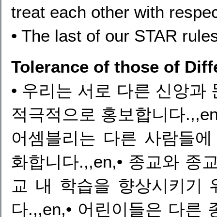
treat each other with respec
• The last of our STAR rule
Tolerance of those of Diff
• 우리는 서로 다른 신앙과
적극적으로 홍보합니다.,,en
어셈블리는 다른 사람들에
화합니다.,,en,• 종교와 
교 내 학습을 향상시키기
다.,,en,• 어린이들은 다