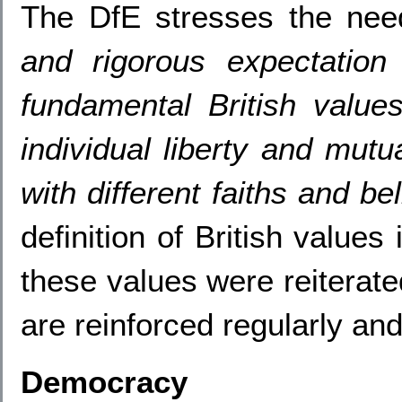
The DfE stresses the ne
and rigorous expectation
fundamental British value
individual liberty and mutu
with different faiths and be
definition of British value
these values were reiterate
are reinforced regularly and
Democracy