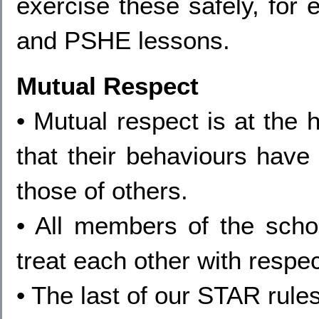
exercise these safely, for 
and PSHE lessons.
Mutual Respect
• Mutual respect is at the 
that their behaviours have 
those of others.
• All members of the sch
treat each other with respec
• The last of our STAR rule