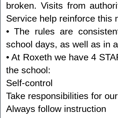
broken. Visits from author
Service help reinforce this
• The rules are consistent
school days, as well as in 
• At Roxeth we have 4 STAR
the school:
Self-control
Take responsibilities for ou
Always follow instruction