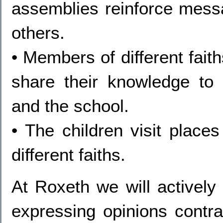
assemblies reinforce messa
others.
• Members of different fait
share their knowledge to 
and the school.
• The children visit places
different faiths.
At Roxeth we will actively 
expressing opinions contra