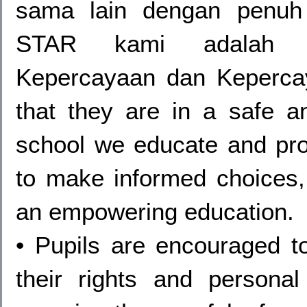
sama lain dengan penuh h
STAR kami adalah Hor
Kepercayaan dan Keperca
that they are in a safe a
school we educate and pro
to make informed choices,
an empowering education.
• Pupils are encouraged t
their rights and person