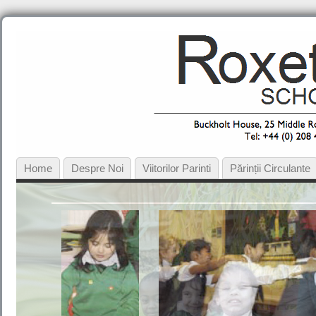
Home
Despre Noi
Viitorilor Parinti
Părinții Circulante