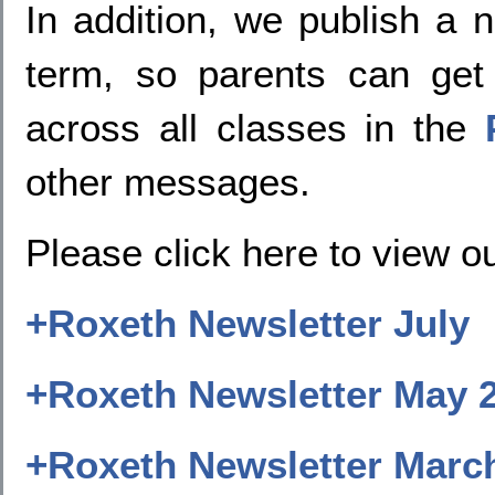
In addition, we publish a n
term, so parents can get
across all classes in the
other messages.
Please click here to view o
+
Roxeth Newsletter July
+
Roxeth Newsletter May
2
+
Roxeth Newsletter Marc